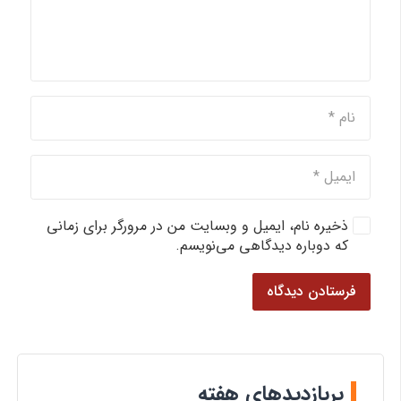
ذخیره نام، ایمیل و وبسایت من در مرورگر برای زمانی
که دوباره دیدگاهی می‌نویسم.
فرستادن دیدگاه
پربازدیدهای هفته