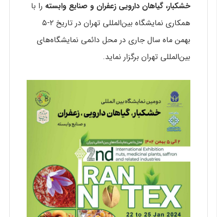
خشکبار، گیاهان دارویی زعفران و صنایع وابسته
را با
همکاری نمایشگاه بین‌المللی تهران در تاریخ ۲-۵
بهمن ماه سال جاری در محل دائمی نمایشگاه‌های
بین‌المللی تهران برگزار نماید.