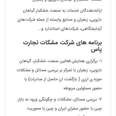
ارائه‌دهندگان خدمات به صنعت خشکبار گیاهان
دارویی، زعفران و صنایع وابسته از جمله شرکت‌های
آزمایشگاهی، شرکت‌های استاندارد و…
برنامه های شرکت مشکات تجارت
پاس
۱- برگزاری همایش فعالین صنعت خشکبار، گیاهان
دارویی، زعفران با تمرکز بر بررسی مسائل و مشکلات
حوزه ی ارزی ( بازگشت ارز حاصل از صادرات) با
حضور مسئولین مربوطه
۲- بررسی مسائل، مشکلات و چگونگی ورود به بازار
چین با حضور سفرای ایران و چین با محوریت