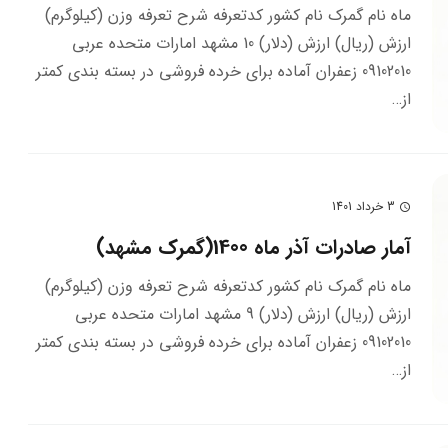
ماه نام گمرک نام کشور کدتعرفه شرح تعرفه وزن (کیلوگرم)
ارزش (ریال) ارزش (دلار) 10 مشهد امارات متحده عربي
09102010 زعفران آماده براي خرده فروشي در بسته بندي كمتر
از…
3 خرداد 1401
schedule
آمار صادرات آذر ماه 1400(گمرک مشهد)
ماه نام گمرک نام کشور کدتعرفه شرح تعرفه وزن (کیلوگرم)
ارزش (ریال) ارزش (دلار) 9 مشهد امارات متحده عربي
09102010 زعفران آماده براي خرده فروشي در بسته بندي كمتر
از…