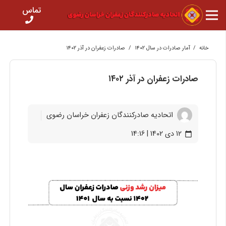
تماس
خانه
/
آمار صادرات در سال ۱۴۰۲
/
صادرات زعفران در آذر ۱۴۰۲
صادرات زعفران در آذر ۱۴۰۲
اتحادیه صادرکنندگان زعفران خراسان رضوی
12 دی 1402 | 14:16
calendar_today