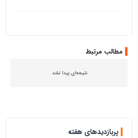
مطالب مرتبط
نتیجه‌ای پیدا نشد.
پربازدیدهای هفته