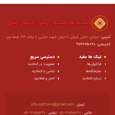
آدرس:
خیابان دانش شرقی ۱۰ نبش شهید حنایی ۸ پلاک ۳۱۴ طبقه اول
کدپستی: ۹۱۶۶۷۷۵۸۹۸
لینک ها مفید
دسترسی سریع
فراخوان‌ها
عضویت در اتحادیه
نمایشگاه‌ها
تماس با اتحادیه
درباره اتحادیه
اخبار و اطلاعیه
ایمیل :
info.saffronn@gmail.com
فکس :
۳۸۵۱۵۲۲۷–۰۵۱
تماس :
۳۸۵۱۵۲۹۷–۰۵۱