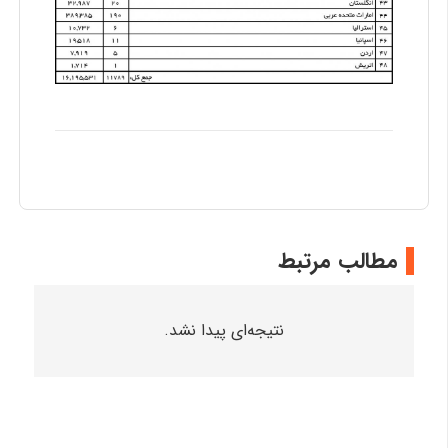
مطالب مرتبط
نتیجه‌ای پیدا نشد.