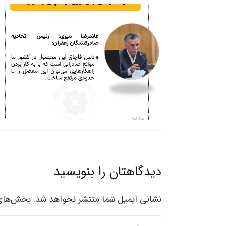
دیدگاهتان را بنویسید
نشانی ایمیل شما منتشر نخواهد شد.
بخش‌های 