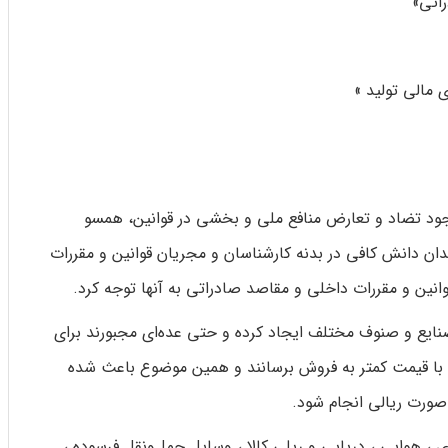
اتی»
 مالی تولید »
، وجود تضاد و تعارض منافع ملی و بخشی در قوانین، همسو
قدان دانش کافی در بدنه کارشناسان و مجریان قوانین و مقررات
قوانین و مقررات داخلی و مقاصد صادراتی به آنها توجه کرد.
ایع و صنوف مختلف ایجاد کرده و حتی عده‌ای مجبورند برای
 و با قیمت کمتر به فروش برسانند و همین موضوع باعث شده
صورت ریالی انجام شود.
، هوایی ، دریایی و ریلی کالا ، وسایل حمل‌ونقل فرسوده ،