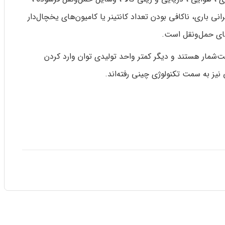
ی باری، ناکافی بودن تعداد کانتینر یا کامیون‌های یخچال‌دار
های حمل‌ونقل است.
‌شمار هستند و دیگر کمتر واحد تولیدی توان وارد کردن
ی نیز به سمت تکنولوژی چینی رفته‌اند.