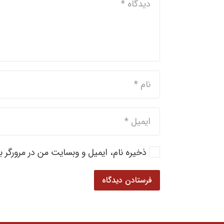
ذخیره نام، ایمیل و وبسایت من در مرورگر ب
فرستادن دیدگاه