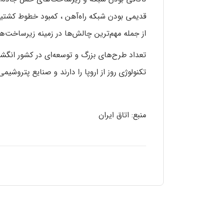
قدیمی بودن شبکه راه‌آهن ، کمبود خطوط کشتیران
از جمله مهم‌ترین چالش‌ها در زمینه زیرساخت‌
تعداد طرح‌های بزرگ و توسعه‌ای در کشور انگشت
تکنولوژی روز از اروپا را دارند و صنایع پتروشیم
منبع: اتاق ایران