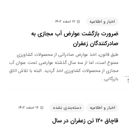
اخبار و اطلاعیه
17 اسفند 1402
schedule
ضرورت بازگشت عوارض آب مجازی به
صادرکنندگان زعفران
طبق قانون، اخذ عوارض صادراتی از محصولات کشاورزی
ممنوع است، اما از سه سال گذشته عوارضی تحت عنوان آب
مجازی از محصولات کشاورزی اخذ گردید. البته با تلاش اتاق
بازرگانی…
اخبار و اطلاعیه
دسته‌بندی نشده
17 اسفند 1402
schedule
قاچاق 120 تن زعفران در سال