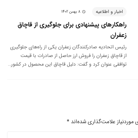
اخبار و اطلاعیه
8 بهمن 1402
schedule
راهکارهای پیشنهادی برای جلوگیری از قاچاق
زعفران
رئیس اتحادیه صادرکنندگان زعفران یکی از راه‌های جلوگیری
از قاچاق زعفران را فروش ارز حاصل از صادرات با قیمت
توافقی عنوان کرد و گفت: دلیل قاچاق این محصول در کشور…
موردنیاز علامت‌گذاری شده‌اند
*