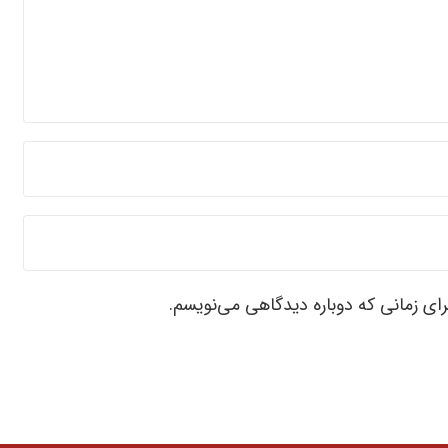
رای زمانی که دوباره دیدگاهی می‌نویسم.