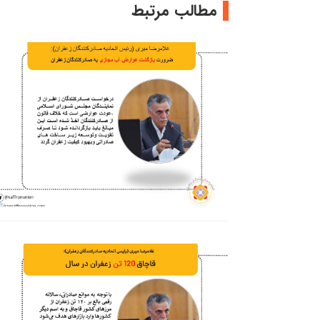
مطالب مرتبط