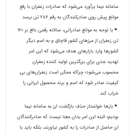
سامانه نیما برآورد می‌شود که صادرات زعفران با رفع
موانع پیش روی صادرکنندگان به رقم ۲۸۶ تن برسد.
با توجه به موانع صادراتی، سالانه رقمی بالغ بر ۱۲۰
تن زعفران از مرز‌های کشور قاچاق و به اسم دیگر
کشور‌ها وارد بازار‌های هدف می‌شود که این امر
تهدید جدی برای بزرگترین تولید کننده زعفران
محسوب می‌شود؛ چراکه ممکن است زعفران‌های بی
کیفیت صادر شود که اسم و برند محصول ایرانی را
خراب کند.
بار‌ها خواستار حذف بازگشت ارز به سامانه نیما
بودیم؛ البته این امر بدان معنا نیست که صادرکنندگان
ارز حاصل از صادرات را به کشور نیاورند، بلکه باید با