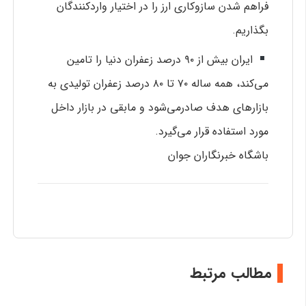
فراهم شدن سازوکاری ارز را در اختیار واردکنندگان
بگذاریم.
ایران بیش از ۹۰ درصد زعفران دنیا را تامین
می‌کند، همه ساله ۷۰ تا ۸۰ درصد زعفران تولیدی به
بازار‌های هدف صادرمی‌شود و مابقی در بازار داخل
مورد استفاده قرار می‌گیرد.
باشگاه خبرنگاران جوان
مطالب مرتبط