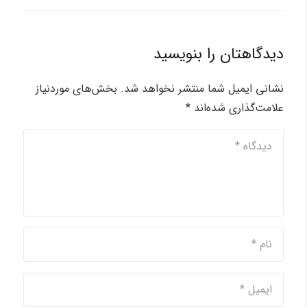
دیدگاهتان را بنویسید
نشانی ایمیل شما منتشر نخواهد شد.
بخش‌های موردنیاز
علامت‌گذاری شده‌اند
*