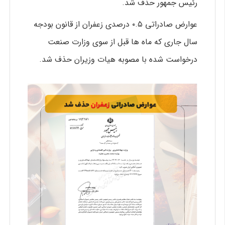
رئیس جمهور حذف شد.
عوارض صادراتی ۰.۵ درصدی زعفران از قانون بودجه
سال جاری که ماه ها قبل از سوی وزارت صنعت
درخواست شده با مصوبه هیات وزیران حذف شد.