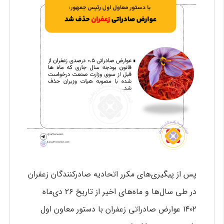
پس از پیگیری‌های مکرر اتحادیه صادرکنندگان زعفران
در طی سال‌ها و ماه‌های اخیر از تاریخ ۲۶ دی‌ماه
۱۴۰۲ عوارض صادراتی زعفران با دستور معاون اول