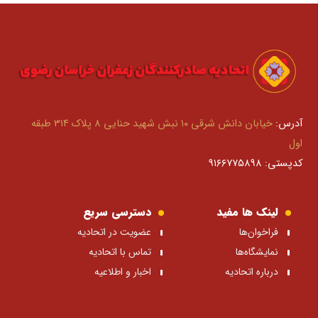
آدرس:
خیابان دانش شرقی ۱۰ نبش شهید حنایی ۸ پلاک ۳۱۴ طبقه
اول
کدپستی: ۹۱۶۶۷۷۵۸۹۸
لینک ها مفید
دسترسی سریع
فراخوان‌ها
عضویت در اتحادیه
نمایشگاه‌ها
تماس با اتحادیه
درباره اتحادیه
اخبار و اطلاعیه