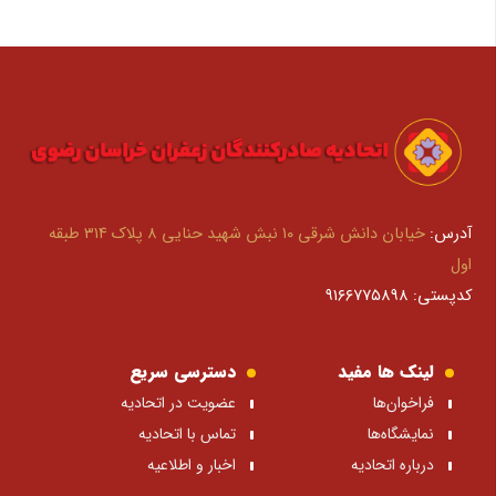
آدرس:
خیابان دانش شرقی ۱۰ نبش شهید حنایی ۸ پلاک ۳۱۴ طبقه
اول
کدپستی: ۹۱۶۶۷۷۵۸۹۸
لینک ها مفید
دسترسی سریع
فراخوان‌ها
عضویت در اتحادیه
نمایشگاه‌ها
تماس با اتحادیه
درباره اتحادیه
اخبار و اطلاعیه