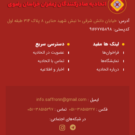
آدرس:
خیابان دانش شرقی ۱۰ نبش شهید حنایی ۸ پلاک ۳۱۴ طبقه اول
کدپستی: ۹۱۶۶۷۷۵۸۹۸
لینک ها مفید
دسترسی سریع
فراخوان‌ها
عضویت در اتحادیه
نمایشگاه‌ها
تماس با اتحادیه
درباره اتحادیه
اخبار و اطلاعیه
ایمیل :
info.saffronn@gmail.com
فکس :
۳۸۵۱۵۲۲۷–۰۵۱
تماس :
۳۸۵۱۵۲۹۷–۰۵۱
در شبکه‌های اجتماعی: