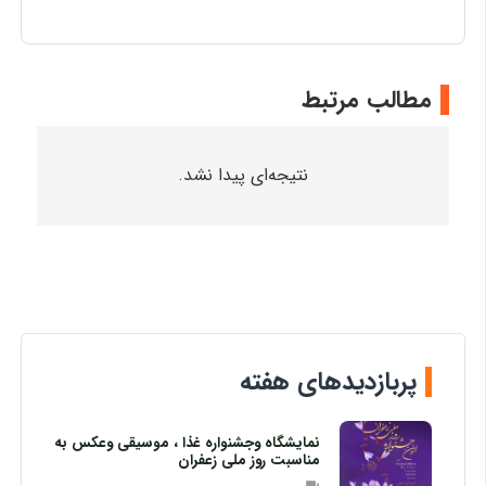
مطالب مرتبط
نتیجه‌ای پیدا نشد.
پربازدیدهای هفته
نمایشگاه وجشنواره غذا ، موسیقی وعکس به
مناسبت روز ملی زعفران