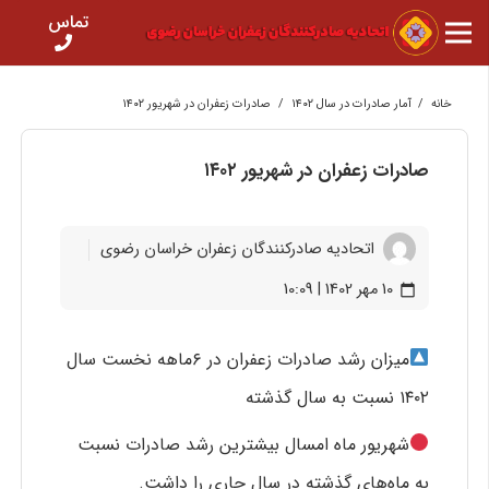
تماس
خانه
/
آمار صادرات در سال ۱۴۰۲
/
صادرات زعفران در شهریور ۱۴۰۲
صادرات زعفران در شهریور ۱۴۰۲
اتحادیه صادرکنندگان زعفران خراسان رضوی
10 مهر 1402 | 10:09
calendar_today
میزان رشد صادرات زعفران در ۶ماهه نخست سال
۱۴۰۲ نسبت به سال گذشته
شهریور ماه امسال بیشترین رشد صادرات نسبت
به ماه‌های گذشته در سال جاری را داشت.