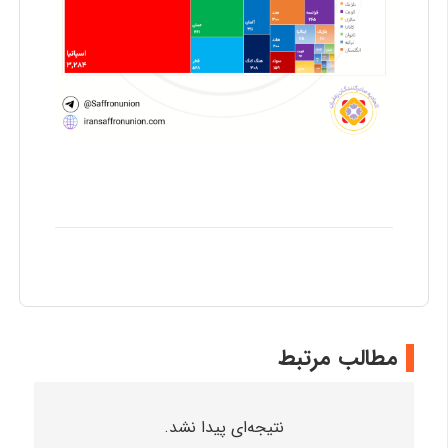
مطالب مرتبط
نتیجه‌ای پیدا نشد.