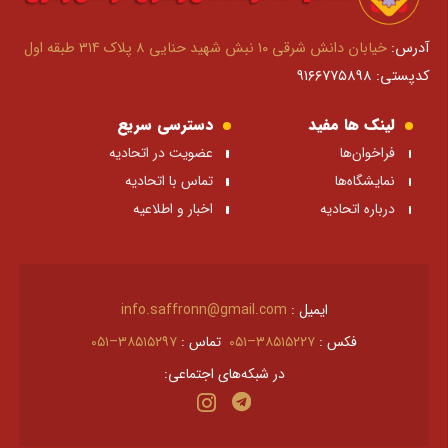
آدرس:
خیابان دانش شرقی ۱۰ نبش شهید حنایی ۸ پلاک ۳۱۴ طبقه اول
کدپستی: ۹۱۶۶۷۷۵۸۹۸
لینک ها مفید
دسترسی سریع
فراخوان‌ها
عضویت در اتحادیه
نمایشگاه‌ها
تماس با اتحادیه
درباره اتحادیه
اخبار و اطلاعیه
ایمیل :
info.saffronn@gmail.com
فکس :
۳۸۵۱۵۲۲۷–۰۵۱
تماس :
۳۸۵۱۵۲۹۷–۰۵۱
در شبکه‌های اجتماعی: