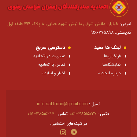
آدرس:
خیابان دانش شرقی ۱۰ نبش شهید حنایی ۸ پلاک ۳۱۴ طبقه اول
کدپستی: ۹۱۶۶۷۷۵۸۹۸
لینک ها مفید
دسترسی سریع
فراخوان‌ها
عضویت در اتحادیه
نمایشگاه‌ها
تماس با اتحادیه
درباره اتحادیه
اخبار و اطلاعیه
ایمیل :
info.saffronn@gmail.com
فکس :
۳۸۵۱۵۲۲۷–۰۵۱
تماس :
۳۸۵۱۵۲۹۷–۰۵۱
در شبکه‌های اجتماعی: