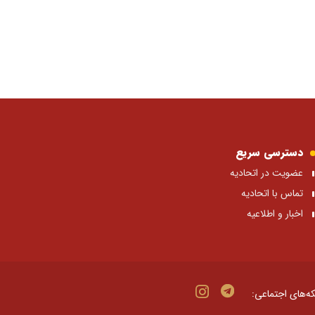
دسترسی سریع
عضویت در اتحادیه
تماس با اتحادیه
اخبار و اطلاعیه
ه‌های اجتماعی: