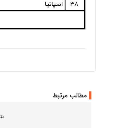
مطالب مرتبط
نت