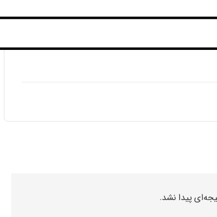
یجه‌ای پیدا نشد.