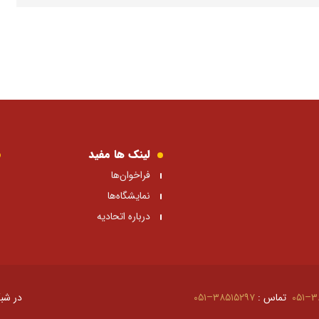
لینک ها مفید
فراخوان‌ها
نمایشگاه‌ها
درباره اتحادیه
۳۸
تماس :
۳۸۵۱۵۲۹۷–۰۵۱
در شبک