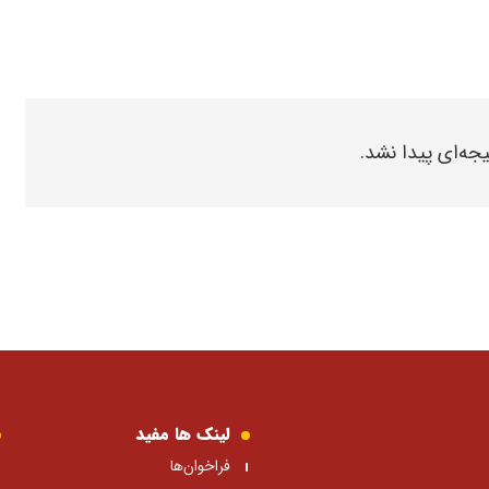
یجه‌ای پیدا نشد.
لینک ها مفید
فراخوان‌ها