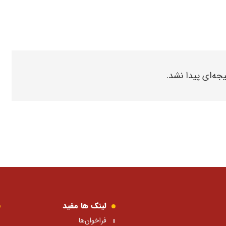
یجه‌ای پیدا نشد.
لینک ها مفید
فراخوان‌ها