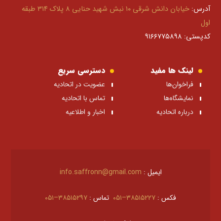
آدرس:
خیابان دانش شرقی ۱۰ نبش شهید حنایی ۸ پلاک ۳۱۴ طبقه
اول
کدپستی: ۹۱۶۶۷۷۵۸۹۸
لینک ها مفید
دسترسی سریع
فراخوان‌ها
عضویت در اتحادیه
نمایشگاه‌ها
تماس با اتحادیه
درباره اتحادیه
اخبار و اطلاعیه
ایمیل :
info.saffronn@gmail.com
فکس :
۳۸۵۱۵۲۲۷–۰۵۱
تماس :
۳۸۵۱۵۲۹۷–۰۵۱