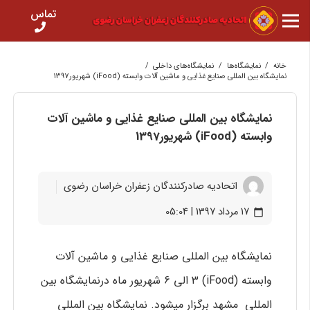
تماس
خانه
/
نمایشگاه‌ها
/
نمایشگاه‌های داخلی
/
نمایشگاه بین المللی صنایع غذایی و ماشین آلات وابسته (iFood) شهریور1397
نمایشگاه بین المللی صنایع غذایی و ماشین آلات
وابسته (iFood) شهریور1397
اتحادیه صادرکنندگان زعفران خراسان رضوی
17 مرداد 1397 | 05:04
calendar_today
نمایشگاه بین المللی صنایع غذایی و ماشین آلات
وابسته (iFood) 3 الی 6 شهریور ماه درنمایشگاه بین
المللی مشهد برگزار میشود. نمایشگاه بین المللی