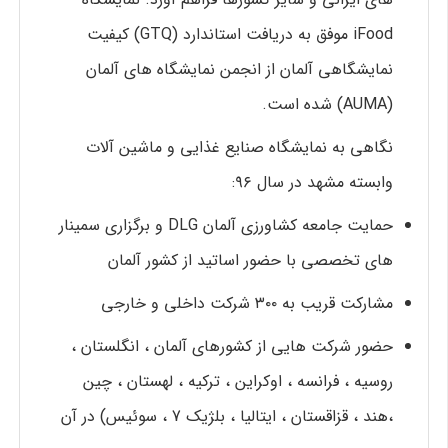
iFood موفق به دریافت استاندارد (GTQ) کیفیت
نمایشگاهی آلمان از انجمن نمایشگاه های آلمان
(AUMA) شده است.
نگاهی به نمایشگاه صنایع غذایی و ماشین آلات
وابسته مشهد در سال ۹۶:
حمایت جامعه کشاورزی آلمان DLG و برگزاری سمینار
های تخصصی با حضور اساتید از کشور آلمان
مشارکت قریب به ۳۰۰ شرکت داخلی و خارجی
حضور شرکت هایی از کشورهای آلمان ، انگلستان ،
روسیه ، فرانسه ، اوکراین ، ترکیه ، لهستان ، چین
،هند ، قزاقستان ، ایتالیا ، بلژیک 7 ، سوئیس) در آن