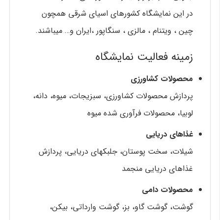
در این نمایشگاه کشورهای اسیای شرقی همچون
چين ، ویتنام ، مالزی ، سنگاپور ،ايران و… میباشند.
زمينه فعاليت نمايشگاه
محصولات کشاورزی
پردازش محصولات کشاورزی، سبزیجات، میوه، دانه،
لوبیا، محصولات فرآوری شده میوه
غذاهای دریایی
شیلات، سخت پوستان، جلبکهای دریایی، پردازش
غذاهای دریایی منجمد
محصولات دامی
گوشت، گوشت گاو، بز، گوشت وارداتی، بیکن،