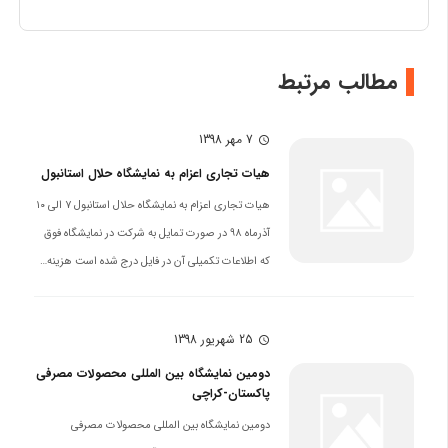
مطالب مرتبط
7 مهر 1398
schedule
هیات تجاری اعزام به نمایشگاه حلال استانبول
هیات تجاری اعزام به نمایشگاه حلال استانبول ۷ الی ۱۰
آذرماه ۹۸ در صورت تمایل به شرکت در نمایشگاه فوق
که اطلاعات تکمیلی آن در فایل درج شده است هزینه…
25 شهریور 1398
schedule
دومین نمایشگاه بین المللی محصولات مصرفی
پاکستان-کراچی
دومین نمایشگاه بین المللی محصولات مصرفی