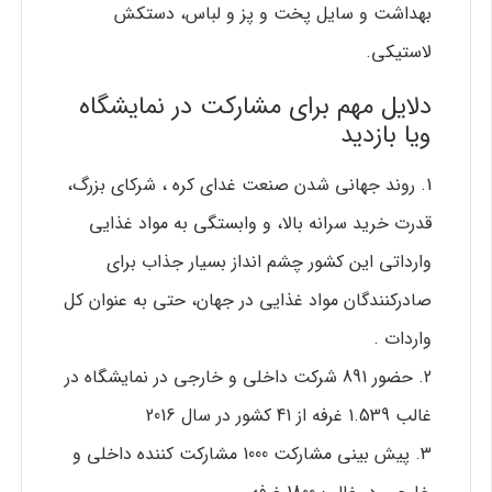
بهداشت و سایل پخت و پز و لباس، دستکش
لاستیکی.
دلایل مهم برای مشارکت در نمايشگاه
ویا بازدید
1. روند جهانی شدن صنعت غدای کره ، شرکای بزرگ،
قدرت خرید سرانه بالا، و وابستگی به مواد غذایی
وارداتی این کشور چشم انداز بسیار جذاب برای
صادرکنندگان مواد غذایی در جهان، حتی به عنوان کل
واردات .
2. حضور 891 شرکت داخلی و خارجی در نمایشگاه در
غالب 1.539 غرفه از 41 کشور در سال 2016
3. پیش بینی مشارکت 1000 مشارکت کننده داخلی و