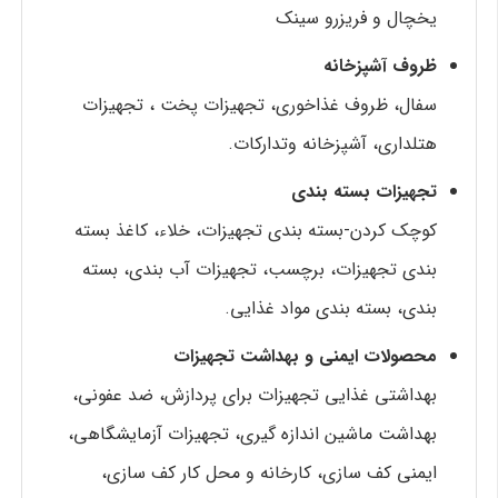
یخچال و فریزرو سینک
ظروف آشپزخانه
سفال، ظروف غذاخوری، تجهیزات پخت ، تجهیزات
هتلداری، آشپزخانه وتدارکات.
تجهیزات بسته بندی
کوچک کردن-بسته بندی تجهیزات، خلاء، کاغذ بسته
بندی تجهیزات، برچسب، تجهیزات آب بندی، بسته
بندی، بسته بندی مواد غذایی.
محصولات ایمنی و بهداشت تجهیزات
بهداشتی غذایی تجهیزات برای پردازش، ضد عفونی،
بهداشت ماشین اندازه گیری، تجهیزات آزمایشگاهی،
ایمنی کف سازی، کارخانه و محل کار کف سازی،